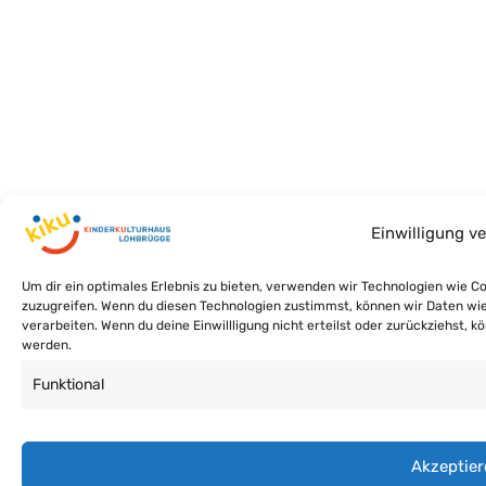
Einwilligung v
Um dir ein optimales Erlebnis zu bieten, verwenden wir Technologien wie 
zuzugreifen. Wenn du diesen Technologien zustimmst, können wir Daten wie 
verarbeiten. Wenn du deine Einwillligung nicht erteilst oder zurückziehst
werden.
Funktional
Akzeptier