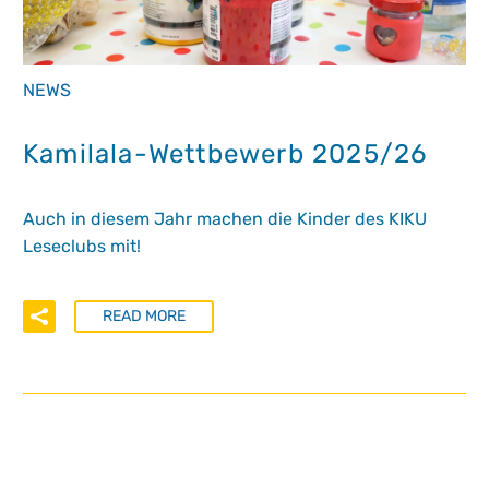
NEWS
Kamilala-Wettbewerb 2025/26
Auch in diesem Jahr machen die Kinder des KIKU
Leseclubs mit!
READ MORE