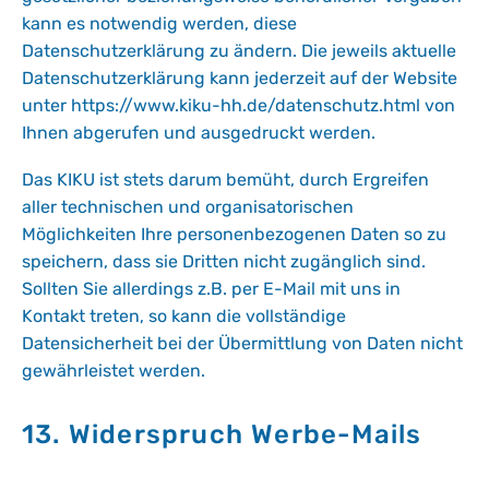
kann es notwendig werden, diese
Datenschutzerklärung zu ändern. Die jeweils aktuelle
Datenschutzerklärung kann jederzeit auf der Website
unter
https://www.kiku-hh.de/datenschutz.html
von
Ihnen abgerufen und ausgedruckt werden.
Das KIKU ist stets darum bemüht, durch Ergreifen
aller technischen und organisatorischen
Möglichkeiten Ihre personenbezogenen Daten so zu
speichern, dass sie Dritten nicht zugänglich sind.
Sollten Sie allerdings z.B. per E-Mail mit uns in
Kontakt treten, so kann die vollständige
Datensicherheit bei der Übermittlung von Daten nicht
gewährleistet werden.
13. Widerspruch Werbe-Mails