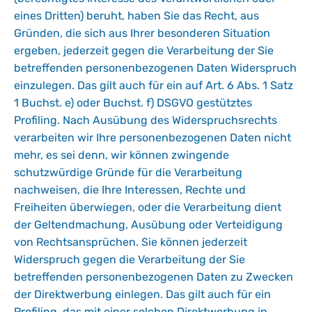
eines Dritten) beruht, haben Sie das Recht, aus
Gründen, die sich aus Ihrer besonderen Situation
ergeben, jederzeit gegen die Verarbeitung der Sie
betreffenden personenbezogenen Daten Widerspruch
einzulegen. Das gilt auch für ein auf Art. 6 Abs. 1 Satz
1 Buchst. e) oder Buchst. f) DSGVO gestütztes
Profiling. Nach Ausübung des Widerspruchsrechts
verarbeiten wir Ihre personenbezogenen Daten nicht
mehr, es sei denn, wir können zwingende
schutzwürdige Gründe für die Verarbeitung
nachweisen, die Ihre Interessen, Rechte und
Freiheiten überwiegen, oder die Verarbeitung dient
der Geltendmachung, Ausübung oder Verteidigung
von Rechtsansprüchen. Sie können jederzeit
Widerspruch gegen die Verarbeitung der Sie
betreffenden personenbezogenen Daten zu Zwecken
der Direktwerbung einlegen. Das gilt auch für ein
Profiling, das mit einer solchen Direktwerbung in