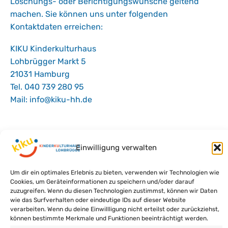
Löschungs- oder Berichtigungswünsche geltend
machen. Sie können uns unter folgenden
Kontaktdaten erreichen:
KIKU Kinderkulturhaus
Lohbrügger Markt 5
21031 Hamburg
Tel. 040 739 280 95
Mail: info@kiku-hh.de
Einwilligung verwalten
Um dir ein optimales Erlebnis zu bieten, verwenden wir Technologien wie
Cookies, um Geräteinformationen zu speichern und/oder darauf
zuzugreifen. Wenn du diesen Technologien zustimmst, können wir Daten
wie das Surfverhalten oder eindeutige IDs auf dieser Website
verarbeiten. Wenn du deine Einwillligung nicht erteilst oder zurückziehst,
können bestimmte Merkmale und Funktionen beeinträchtigt werden.