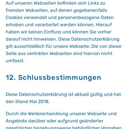
Auf unseren Webseiten befinden sich Links zu
fremden Webseiten, auf denen gegebenenfalls
Cookies verwendet und personenbezogene Daten
erhoben und verarbeitet werden können. Hierauf
haben wir keinen Einfluss und können Sie vorher
darauf nicht hinweisen. Diese Datenschutzerklärung
gilt ausschließlich für unsere Webseite. Die von dieser
Seite aus verlinkten Webseiten sind hiervon nicht
umfasst.
12. Schlussbestimmungen
Diese Datenschutzerklärung ist aktuell gültig und hat
den Stand Mai 2018.
Durch die Weiterentwicklung unserer Webseite und
Angebote darüber oder aufgrund geänderter
gesetzlicher beziehungsweise behördlicher Vorgaben