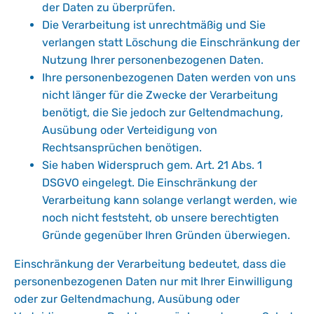
der Daten zu überprüfen.
Die Verarbeitung ist unrechtmäßig und Sie
verlangen statt Löschung die Einschränkung der
Nutzung Ihrer personenbezogenen Daten.
Ihre personenbezogenen Daten werden von uns
nicht länger für die Zwecke der Verarbeitung
benötigt, die Sie jedoch zur Geltendmachung,
Ausübung oder Verteidigung von
Rechtsansprüchen benötigen.
Sie haben Widerspruch gem. Art. 21 Abs. 1
DSGVO eingelegt. Die Einschränkung der
Verarbeitung kann solange verlangt werden, wie
noch nicht feststeht, ob unsere berechtigten
Gründe gegenüber Ihren Gründen überwiegen.
Einschränkung der Verarbeitung bedeutet, dass die
personenbezogenen Daten nur mit Ihrer Einwilligung
oder zur Geltendmachung, Ausübung oder