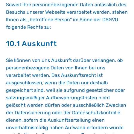
Soweit Ihre personenbezogenen Daten anlässlich des
Besuchs unserer Webseite verarbeitet werden, stehen
Ihnen als „betroffene Person“ im Sinne der DSGVO
folgende Rechte zu:
10.1 Auskunft
Sie können von uns Auskunft darüber verlangen, ob
personenbezogene Daten von Ihnen bei uns
verarbeitet werden. Das Auskunftsrecht ist
ausgeschlossen, wenn die Daten nur deshalb
gespeichert sind, weil sie aufgrund gesetzlicher oder
satzungsmäßiger Aufbewahrungsfristen nicht
gelöscht werden dürfen oder ausschließlich Zwecken
der Datensicherung oder der Datenschutzkontrolle
dienen, sofern die Auskunftserteilung einen
unverhältnismäßig hohen Aufwand erfordern würde