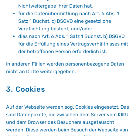
Nichtweitergabe ihrer Daten hat,
für die Datenübermittlung nach Art. 6 Abs. 1
Satz 1 Buchst. c) DSGVO eine gesetzliche
Verpflichtung besteht, und/oder
dies nach Art. 6 Abs. 1 Satz 1 Buchst. b) DSGVO
für die Erfüllung eines Vertragsverhältnisses mit
der betroffenen Person erforderlich ist.
In anderen Fällen werden personenbezogene Daten
nicht an Dritte weitergegeben.
3. Cookies
Auf der Webseite werden sog. Cookies eingesetzt. Das
sind Datenpakete, die zwischen dem Server vom KIKU
und dem Browser des Besuchers ausgetauscht
werden. Diese werden beim Besuch der Webseite von