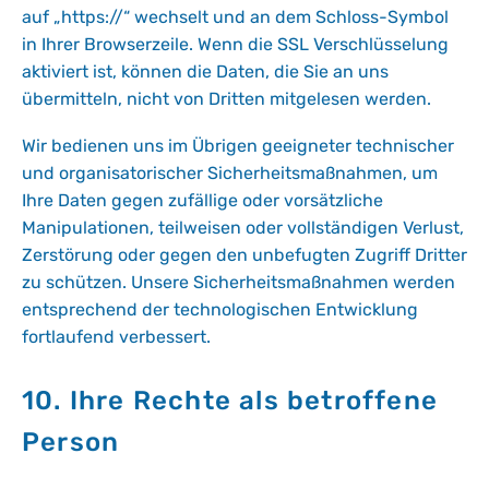
auf „https://“ wechselt und an dem Schloss-Symbol
in Ihrer Browserzeile. Wenn die SSL Verschlüsselung
aktiviert ist, können die Daten, die Sie an uns
übermitteln, nicht von Dritten mitgelesen werden.
Wir bedienen uns im Übrigen geeigneter technischer
und organisatorischer Sicherheitsmaßnahmen, um
Ihre Daten gegen zufällige oder vorsätzliche
Manipulationen, teilweisen oder vollständigen Verlust,
Zerstörung oder gegen den unbefugten Zugriff Dritter
zu schützen. Unsere Sicherheitsmaßnahmen werden
entsprechend der technologischen Entwicklung
fortlaufend verbessert.
10. Ihre Rechte als betroffene
Person