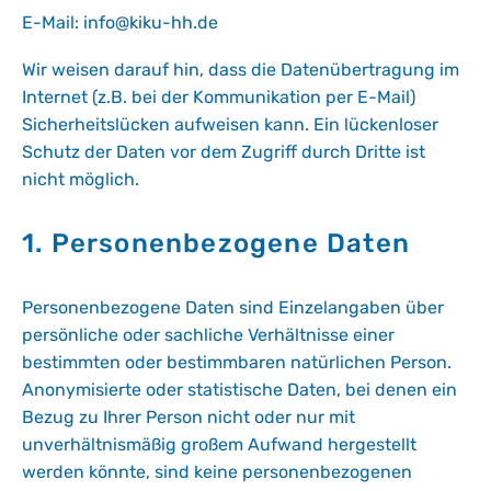
E-Mail: info@kiku-hh.de
Wir weisen darauf hin, dass die Datenübertragung im
Internet (z.B. bei der Kommunikation per E-Mail)
Sicherheitslücken aufweisen kann. Ein lückenloser
Schutz der Daten vor dem Zugriff durch Dritte ist
nicht möglich.
1. Personenbezogene Daten
Personenbezogene Daten sind Einzelangaben über
persönliche oder sachliche Verhältnisse einer
bestimmten oder bestimmbaren natürlichen Person.
Anonymisierte oder statistische Daten, bei denen ein
Bezug zu Ihrer Person nicht oder nur mit
unverhältnismäßig großem Aufwand hergestellt
werden könnte, sind keine personenbezogenen