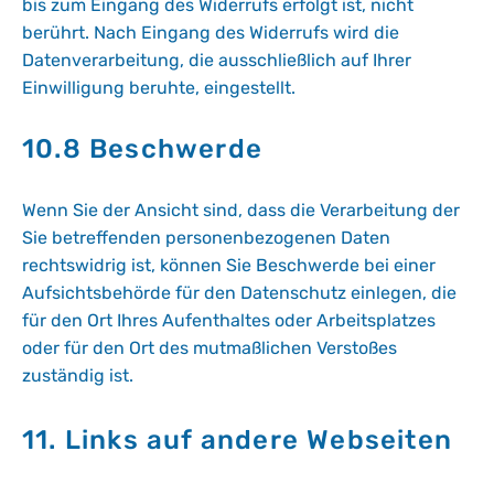
bis zum Eingang des Widerrufs erfolgt ist, nicht
berührt. Nach Eingang des Widerrufs wird die
Datenverarbeitung, die ausschließlich auf Ihrer
Einwilligung beruhte, eingestellt.
10.8 Beschwerde
Wenn Sie der Ansicht sind, dass die Verarbeitung der
Sie betreffenden personenbezogenen Daten
rechtswidrig ist, können Sie Beschwerde bei einer
Aufsichtsbehörde für den Datenschutz einlegen, die
für den Ort Ihres Aufenthaltes oder Arbeitsplatzes
oder für den Ort des mutmaßlichen Verstoßes
zuständig ist.
11. Links auf andere Webseiten