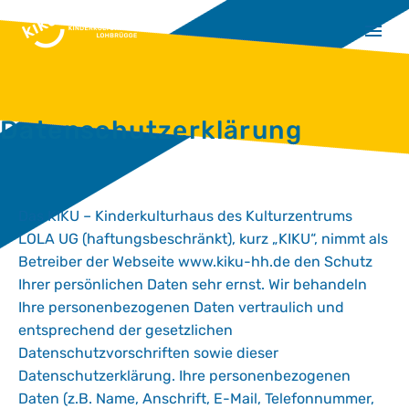
Datenschutzerklärung
Das KIKU – Kinderkulturhaus des Kulturzentrums
LOLA UG (haftungsbeschränkt), kurz „KIKU“, nimmt als
Betreiber der Webseite www.kiku-hh.de den Schutz
Ihrer persönlichen Daten sehr ernst. Wir behandeln
Ihre personenbezogenen Daten vertraulich und
entsprechend der gesetzlichen
Datenschutzvorschriften sowie dieser
Datenschutzerklärung. Ihre personenbezogenen
Daten (z.B. Name, Anschrift, E-Mail, Telefonnummer,