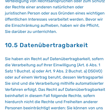
Verteidigung von Rechtsansprüchen oder zum Schutz
der Rechte einer anderen natürlichen oder
juristischen Person oder aus Gründen eines wichtigen
öffentlichen Interesses verarbeitet werden. Bevor wir
die Einschränkung aufheben, haben wir die Pflicht,
Sie darüber zu unterrichten.
10.5 Datenübertragbarkeit
Sie haben ein Recht auf Datenübertragbarkeit, sofern
die Verarbeitung auf Ihrer Einwilligung (Art. 6 Abs. 1
Satz 1 Buchst. a) oder Art. 9 Abs. 2 Buchst. a) DSGVO)
oder auf einem Vertrag beruht, dessen Vertragspartei
Sie sind und die Verarbeitung mithilfe automatisierter
Verfahren erfolgt. Das Recht auf Datenübertragbarkeit
beinhaltet in diesem Fall folgende Rechte, sofern
hierdurch nicht die Rechte und Freiheiten anderer
Personen beeinträchtigt werden: Sie können von uns