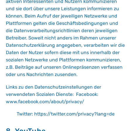
aktiven Interessenten und Nutzern kommunizieren
und sie dort über unsere Leistungen informieren zu
können. Beim Aufruf der jeweiligen Netzwerke und
Plattformen gelten die Geschäftsbedingungen und
die Datenverarbeitungsrichtlinien deren jeweiligen
Betreiber. Soweit nicht anders im Rahmen unserer
Datenschutzerklärung angegeben, verarbeiten wir die
Daten der Nutzer sofern diese mit uns innerhalb der
sozialen Netzwerke und Plattformen kommunizieren,
z.B. Beiträge auf unseren Onlinepräsenzen verfassen
oder uns Nachrichten zusenden.
Links zu den Datenschutzeinstellungen der
verwendeten Sozialen Dienste: Facebook:
www.facebook.com/about/privacy/
Twitter:
https://twitter.com/privacy?lang=de