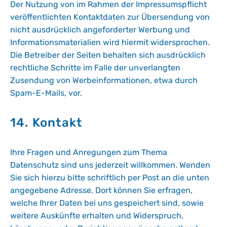
Der Nutzung von im Rahmen der Impressumspflicht
veröffentlichten Kontaktdaten zur Übersendung von
nicht ausdrücklich angeforderter Werbung und
Informationsmaterialien wird hiermit widersprochen.
Die Betreiber der Seiten behalten sich ausdrücklich
rechtliche Schritte im Falle der unverlangten
Zusendung von Werbeinformationen, etwa durch
Spam-E-Mails, vor.
14. Kontakt
Ihre Fragen und Anregungen zum Thema
Datenschutz sind uns jederzeit willkommen. Wenden
Sie sich hierzu bitte schriftlich per Post an die unten
angegebene Adresse. Dort können Sie erfragen,
welche Ihrer Daten bei uns gespeichert sind, sowie
weitere Auskünfte erhalten und Widerspruch,