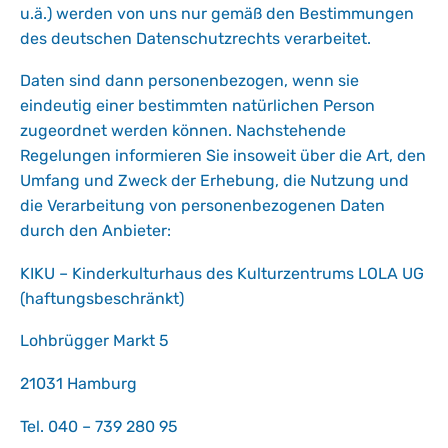
u.ä.) werden von uns nur gemäß den Bestimmungen
des deutschen Datenschutzrechts verarbeitet.
Daten sind dann personenbezogen, wenn sie
eindeutig einer bestimmten natürlichen Person
zugeordnet werden können. Nachstehende
Regelungen informieren Sie insoweit über die Art, den
Umfang und Zweck der Erhebung, die Nutzung und
die Verarbeitung von personenbezogenen Daten
durch den Anbieter:
KIKU – Kinderkulturhaus des Kulturzentrums LOLA UG
(haftungsbeschränkt)
Lohbrügger Markt 5
21031 Hamburg
Tel. 040 – 739 280 95