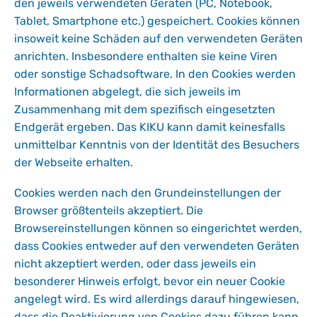
den jeweils verwendeten Geräten (PC, Notebook,
Tablet, Smartphone etc.) gespeichert. Cookies können
insoweit keine Schäden auf den verwendeten Geräten
anrichten. Insbesondere enthalten sie keine Viren
oder sonstige Schadsoftware. In den Cookies werden
Informationen abgelegt, die sich jeweils im
Zusammenhang mit dem spezifisch eingesetzten
Endgerät ergeben. Das KIKU kann damit keinesfalls
unmittelbar Kenntnis von der Identität des Besuchers
der Webseite erhalten.
Cookies werden nach den Grundeinstellungen der
Browser größtenteils akzeptiert. Die
Browsereinstellungen können so eingerichtet werden,
dass Cookies entweder auf den verwendeten Geräten
nicht akzeptiert werden, oder dass jeweils ein
besonderer Hinweis erfolgt, bevor ein neuer Cookie
angelegt wird. Es wird allerdings darauf hingewiesen,
dass die Deaktivierung von Cookies dazu führen kann,