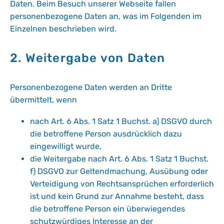
Daten. Beim Besuch unserer Webseite fallen
personenbezogene Daten an, was im Folgenden im
Einzelnen beschrieben wird.
2. Weitergabe von Daten
Personenbezogene Daten werden an Dritte
übermittelt, wenn
nach Art. 6 Abs. 1 Satz 1 Buchst. a) DSGVO durch
die betroffene Person ausdrücklich dazu
eingewilligt wurde,
die Weitergabe nach Art. 6 Abs. 1 Satz 1 Buchst.
f) DSGVO zur Geltendmachung, Ausübung oder
Verteidigung von Rechtsansprüchen erforderlich
ist und kein Grund zur Annahme besteht, dass
die betroffene Person ein überwiegendes
schutzwürdiges Interesse an der