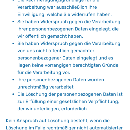
Verarbeitung war ausschließlich Ihre
Einwilligung, welche Sie widerrufen haben.
Sie haben Widerspruch gegen die Verarbeitung
Ihrer personenbezogenen Daten eingelegt, die
wir öffentlich gemacht haben.
Sie haben Widerspruch gegen die Verarbeitung
von uns nicht öffentlich gemachter
personenbezogener Daten eingelegt und es
liegen keine vorrangigen berechtigten Gründe
für die Verarbeitung vor.
Ihre personenbezogenen Daten wurden
unrechtmäßig verarbeitet.
Die Löschung der personenbezogenen Daten ist
zur Erfüllung einer gesetzlichen Verpflichtung,
der wir unterliegen, erforderlich.
Kein Anspruch auf Löschung besteht, wenn die
Löschung im Falle rechtmäßiger nicht automatisierter