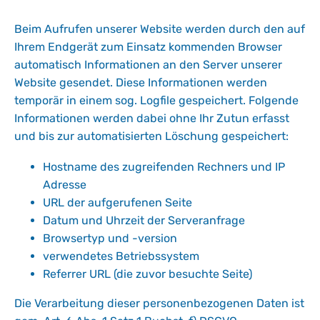
Beim Aufrufen unserer Website werden durch den auf
Ihrem Endgerät zum Einsatz kommenden Browser
automatisch Informationen an den Server unserer
Website gesendet. Diese Informationen werden
temporär in einem sog. Logfile gespeichert. Folgende
Informationen werden dabei ohne Ihr Zutun erfasst
und bis zur automatisierten Löschung gespeichert:
Hostname des zugreifenden Rechners und IP
Adresse
URL der aufgerufenen Seite
Datum und Uhrzeit der Serveranfrage
Browsertyp und -version
verwendetes Betriebssystem
Referrer URL (die zuvor besuchte Seite)
Die Verarbeitung dieser personenbezogenen Daten ist