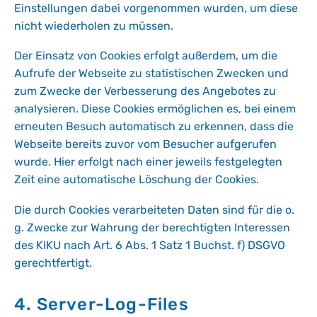
Einstellungen dabei vorgenommen wurden, um diese
nicht wiederholen zu müssen.
Der Einsatz von Cookies erfolgt außerdem, um die
Aufrufe der Webseite zu statistischen Zwecken und
zum Zwecke der Verbesserung des Angebotes zu
analysieren. Diese Cookies ermöglichen es, bei einem
erneuten Besuch automatisch zu erkennen, dass die
Webseite bereits zuvor vom Besucher aufgerufen
wurde. Hier erfolgt nach einer jeweils festgelegten
Zeit eine automatische Löschung der Cookies.
Die durch Cookies verarbeiteten Daten sind für die o.
g. Zwecke zur Wahrung der berechtigten Interessen
des KIKU nach Art. 6 Abs. 1 Satz 1 Buchst. f) DSGVO
gerechtfertigt.
4. Server-Log-Files