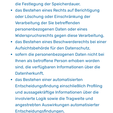
die Festlegung der Speicherdauer,
das Bestehen eines Rechts auf Berichtigung
oder Löschung oder Einschränkung der
Verarbeitung der Sie betreffenden
personenbezogenen Daten oder eines
Widerspruchsrechts gegen diese Verarbeitung,
das Bestehen eines Beschwerderechts bei einer
Aufsichtsbehörde für den Datenschutz,
sofern die personenbezogenen Daten nicht bei
Ihnen als betroffene Person erhoben worden
sind, die verfügbaren Informationen über die
Datenherkunft,
das Bestehen einer automatisierten
Entscheidungsfindung einschließlich Profiling
und aussagekräftige Informationen über die
involvierte Logik sowie die Tragweite und
angestrebten Auswirkungen automatisierter
Entscheidungsfindungen,