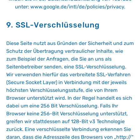
unter:
www.google.de/intl/de/policies/privacy
.
9. SSL-Verschlüsselung
Diese Seite nutzt aus Gründen der Sicherheit und zum
Schutz der Übertragung vertraulicher Inhalte, wie
zum Beispiel der Anfragen, die Sie an uns als
Seitenbetreiber senden, eine SSL-Verschlüsselung.
Wir verwenden hierfür das verbreitete SSL-Verfahren
(Secure Socket Layer) in Verbindung mit der jeweils
höchsten Verschlüsselungsstufe, die von Ihrem
Browser unterstützt wird. In der Regel handelt es sich
dabei um eine 256 Bit Verschlüsselung. Falls Ihr
Browser keine 256-Bit Verschlüsselung unterstützt,
greifen wir stattdessen auf 128-Bit v3 Technologie
zurück. Eine verschlüsselte Verbindung erkennen Sie
daran, dass die Adresszeile des Browsers von „http://“