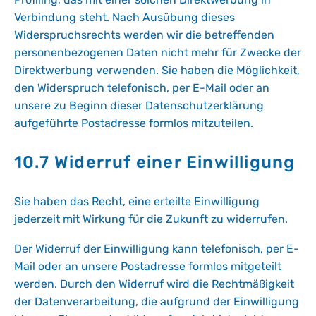
Verbindung steht. Nach Ausübung dieses
Widerspruchsrechts werden wir die betreffenden
personenbezogenen Daten nicht mehr für Zwecke der
Direktwerbung verwenden. Sie haben die Möglichkeit,
den Widerspruch telefonisch, per E-Mail oder an
unsere zu Beginn dieser Datenschutzerklärung
aufgeführte Postadresse formlos mitzuteilen.
10.7 Widerruf einer Einwilligung
Sie haben das Recht, eine erteilte Einwilligung
jederzeit mit Wirkung für die Zukunft zu widerrufen.
Der Widerruf der Einwilligung kann telefonisch, per E-
Mail oder an unsere Postadresse formlos mitgeteilt
werden. Durch den Widerruf wird die Rechtmäßigkeit
der Datenverarbeitung, die aufgrund der Einwilligung