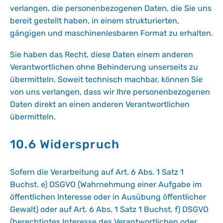
verlangen, die personenbezogenen Daten, die Sie uns
bereit gestellt haben, in einem strukturierten,
gängigen und maschinenlesbaren Format zu erhalten.
Sie haben das Recht, diese Daten einem anderen
Verantwortlichen ohne Behinderung unserseits zu
übermitteln. Soweit technisch machbar, können Sie
von uns verlangen, dass wir Ihre personenbezogenen
Daten direkt an einen anderen Verantwortlichen
übermitteln.
10.6 Widerspruch
Sofern die Verarbeitung auf Art. 6 Abs. 1 Satz 1
Buchst. e) DSGVO (Wahrnehmung einer Aufgabe im
öffentlichen Interesse oder in Ausübung öffentlicher
Gewalt) oder auf Art. 6 Abs. 1 Satz 1 Buchst. f) DSGVO
(berechtigtes Interesse des Verantwortlichen oder