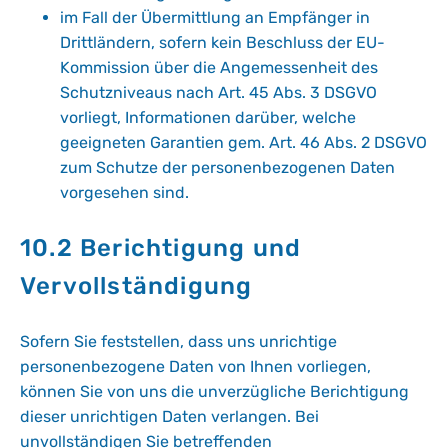
im Fall der Übermittlung an Empfänger in
Drittländern, sofern kein Beschluss der EU-
Kommission über die Angemessenheit des
Schutzniveaus nach Art. 45 Abs. 3 DSGVO
vorliegt, Informationen darüber, welche
geeigneten Garantien gem. Art. 46 Abs. 2 DSGVO
zum Schutze der personenbezogenen Daten
vorgesehen sind.
10.2 Berichtigung und
Vervollständigung
Sofern Sie feststellen, dass uns unrichtige
personenbezogene Daten von Ihnen vorliegen,
können Sie von uns die unverzügliche Berichtigung
dieser unrichtigen Daten verlangen. Bei
unvollständigen Sie betreffenden