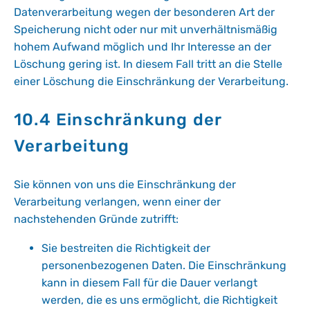
Datenverarbeitung wegen der besonderen Art der
Speicherung nicht oder nur mit unverhältnismäßig
hohem Aufwand möglich und Ihr Interesse an der
Löschung gering ist. In diesem Fall tritt an die Stelle
einer Löschung die Einschränkung der Verarbeitung.
10.4 Einschränkung der
Verarbeitung
Sie können von uns die Einschränkung der
Verarbeitung verlangen, wenn einer der
nachstehenden Gründe zutrifft:
Sie bestreiten die Richtigkeit der
personenbezogenen Daten. Die Einschränkung
kann in diesem Fall für die Dauer verlangt
werden, die es uns ermöglicht, die Richtigkeit