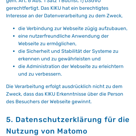
gem. Art. 6 Abs. 1 Satz 1 Buchst. f) DSGVO
gerechtfertigt. Das KIKU hat ein berechtigtes
Interesse an der Datenverarbeitung zu dem Zweck,
die Verbindung zur Webseite zügig aufzubauen,
eine nutzerfreundliche Anwendung der
Webseite zu ermöglichen,
die Sicherheit und Stabilität der Systeme zu
erkennen und zu gewährleisten und
die Administration der Webseite zu erleichtern
und zu verbessern.
Die Verarbeitung erfolgt ausdrücklich nicht zu dem
Zweck, dass das KIKU Erkenntnisse über die Person
des Besuchers der Webseite gewinnt.
5. Datenschutzerklärung für die
Nutzung von Matomo