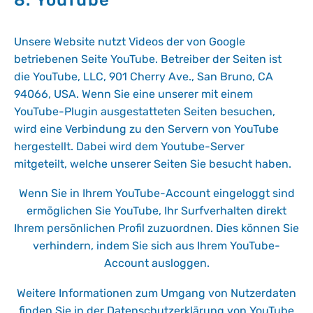
8. YouTube
Unsere Website nutzt Videos der von Google
betriebenen Seite YouTube. Betreiber der Seiten ist
die YouTube, LLC, 901 Cherry Ave., San Bruno, CA
94066, USA. Wenn Sie eine unserer mit einem
YouTube-Plugin ausgestatteten Seiten besuchen,
wird eine Verbindung zu den Servern von YouTube
hergestellt. Dabei wird dem Youtube-Server
mitgeteilt, welche unserer Seiten Sie besucht haben.
Wenn Sie in Ihrem YouTube-Account eingeloggt sind
ermöglichen Sie YouTube, Ihr Surfverhalten direkt
Ihrem persönlichen Profil zuzuordnen. Dies können Sie
verhindern, indem Sie sich aus Ihrem YouTube-
Account ausloggen.
Weitere Informationen zum Umgang von Nutzerdaten
finden Sie in der Datenschutzerklärung von YouTube