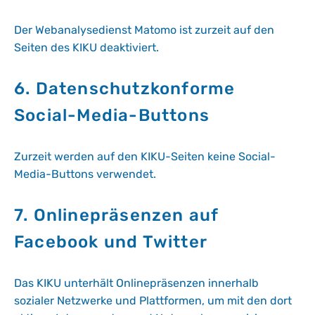
Der Webanalysedienst Matomo ist zurzeit auf den
Seiten des KIKU deaktiviert.
6. Datenschutzkonforme
Social-Media-Buttons
Zurzeit werden auf den KIKU-Seiten keine Social-
Media-Buttons verwendet.
7. Onlinepräsenzen auf
Facebook und Twitter
Das KIKU unterhält Onlinepräsenzen innerhalb
sozialer Netzwerke und Plattformen, um mit den dort