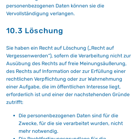
personenbezogenen Daten können sie die
Vervollständigung verlangen.
10.3 Löschung
Sie haben ein Recht auf Löschung („Recht auf
Vergessenwerden“), sofern die Verarbeitung nicht zur
Ausübung des Rechts auf freie Meinungsäußerung,
des Rechts auf Information oder zur Erfüllung einer
rechtlichen Verpflichtung oder zur Wahrnehmung
einer Aufgabe, die im öffentlichen Interesse liegt,
erforderlich ist und einer der nachstehenden Gründe
zutrifft:
Die personenbezogenen Daten sind für die
Zwecke, für die sie verarbeitet wurden, nicht
mehr notwendig.
Die Rechtfertigungsgrundlage für die