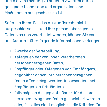
und die Verarbeitung zu anderen Zwecken durch
geeignete technische und organisatorische
Maßnahmen ausgeschlossen ist.
Sofern in Ihrem Fall das Auskunftsrecht nicht
ausgeschlossen ist und Ihre personenbezogenen
Daten von uns verarbeitet werden, können Sie von
uns Auskunft über folgende Informationen verlangen:
Zwecke der Verarbeitung,
Kategorien der von Ihnen verarbeiteten
personenbezogenen Daten,
Empfänger oder Kategorien von Empfängern,
gegenüber denen Ihre personenbezogenen
Daten offen gelegt werden, insbesondere bei
Empfängern in Drittländern,
falls möglich die geplante Dauer, für die Ihre
personenbezogenen Daten gespeichert werden
oder, falls dies nicht möglich ist, die Kriterien für