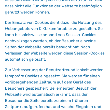
dass nicht alle Funktionen der Webseite bestmöglich
genutzt werden können.
Der Einsatz von Cookies dient dazu, die Nutzung des
Webangebots von KIKU komfortabler zu gestalten. So
kann beispielsweise anhand von Session-Cookies
nachvollzogen werden, ob der Besucher einzelne
Seiten der Webseite bereits besucht hat. Nach
Verlassen der Webseite werden diese Session-Cookies
automatisch gelöscht.
Zur Verbesserung der Benutzerfreundlichkeit werden
temporäre Cookies eingesetzt. Sie werden für einen
vorübergehenden Zeitraum auf dem Gerät des
Besuchers gespeichert. Bei erneutem Besuch der
Webseite wird automatisch erkannt, dass der
Besucher die Seite bereits zu einem früheren
Zeitpunkt aufgerufen hat und welche Eingaben und