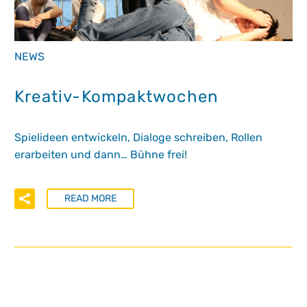
NEWS
Kreativ-Kompaktwochen
Spielideen entwickeln, Dialoge schreiben, Rollen
erarbeiten und dann… Bühne frei!
READ MORE