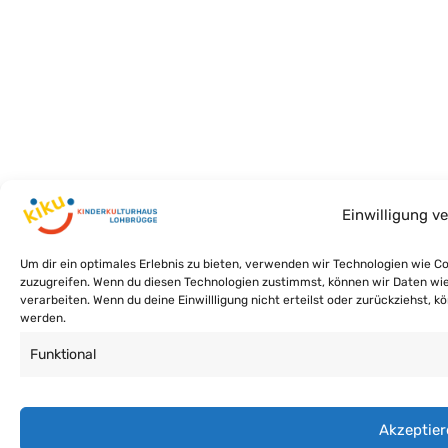
Einwilligung v
Um dir ein optimales Erlebnis zu bieten, verwenden wir Technologien wie 
zuzugreifen. Wenn du diesen Technologien zustimmst, können wir Daten wie 
verarbeiten. Wenn du deine Einwillligung nicht erteilst oder zurückziehst
werden.
Funktional
Akzeptier