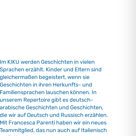
Im KIKU werden Geschichten in vielen
Sprachen erzählt. Kinder und Eltern sind
gleichermaßen begeistert, wenn sie
Geschichten in ihren Herkunfts- und
Familiensprachen lauschen können. In
unserem Repertoire gibt es deutsch-
arabische Geschichten und Geschichten,
die wir auf Deutsch und Russisch erzählen.
Mit Francesca Parenti haben wir ein neues
Teammitglied, das nun auch auf Italienisch