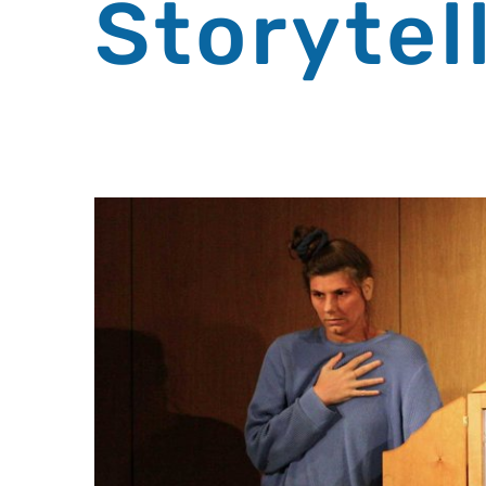
Storytel