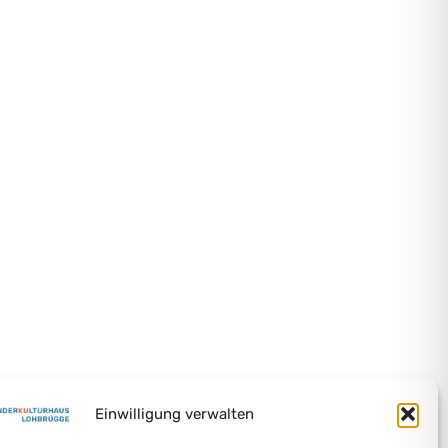
Einwilligung verwalten