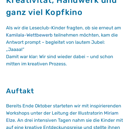
Kreativität, Handwerk und
ganz viel Kopfkino
Als wir die Leseclub-Kinder fragten, ob sie erneut am
Kamilala-Wettbewerb
teilnehmen möchten, kam die
Antwort prompt – begleitet von lautem Jubel:
„Jaaaa!“
Damit war klar: Wir sind wieder dabei – und schon
mitten im kreativen Prozess.
Auftakt
Bereits Ende Oktober starteten wir mit inspirierenden
Workshops unter der Leitung der Illustratorin
Miriam
Elze
. An drei intensiven Tagen nahm sie die Kinder mit
auf eine kreative Entdeckungsreise und stellte ihnen