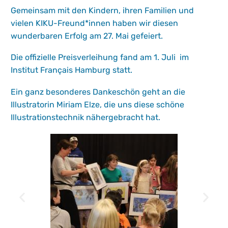
Gemeinsam mit den Kindern, ihren Familien und
vielen KIKU-Freund*innen haben wir diesen
wunderbaren Erfolg am 27. Mai gefeiert.
Die offizielle Preisverleihung fand am 1. Juli im
Institut Français Hamburg statt.
Ein ganz besonderes Dankeschön geht an die
Illustratorin Miriam Elze, die uns diese schöne
Illustrationstechnik nähergebracht hat.