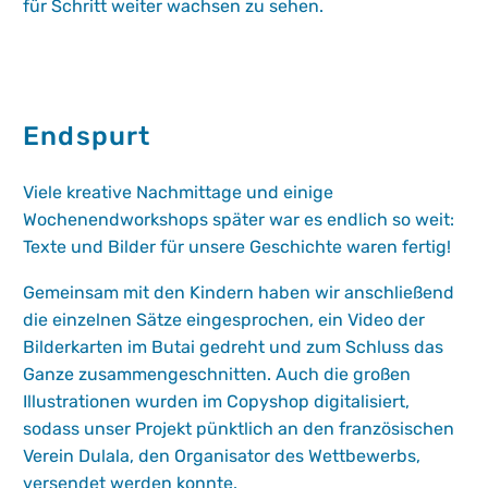
für Schritt weiter wachsen zu sehen.
Endspurt
Viele kreative Nachmittage und einige
Wochenendworkshops später war es endlich so weit:
Texte und Bilder für unsere Geschichte waren fertig!
Gemeinsam mit den Kindern haben wir anschließend
die einzelnen Sätze eingesprochen, ein Video der
Bilderkarten im Butai gedreht und zum Schluss das
Ganze zusammengeschnitten. Auch die großen
Illustrationen wurden im Copyshop digitalisiert,
sodass unser Projekt pünktlich an den französischen
Verein Dulala, den Organisator des Wettbewerbs,
versendet werden konnte.