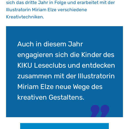
sich das dritte Jahr in Folge und erarbeitet mit der
Illustratorin Miriam Elze verschiedene
Kreativtechniken.
Auch in diesem Jahr
engagieren sich die Kinder des
KIKU Leseclubs und entdecken
zusammen mit der Illustratorin
Miriam Elze neue Wege des
kreativen Gestaltens.