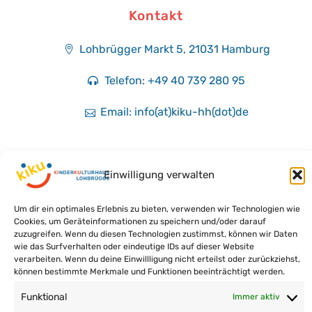
Kontakt
Lohbrügger Markt 5, 21031 Hamburg​
Telefon: +49 40 739 280 95
Email: info(at)kiku-hh(dot)de
Einwilligung verwalten
Impressum
Um dir ein optimales Erlebnis zu bieten, verwenden wir Technologien wie
Datenschutz
Cookies, um Geräteinformationen zu speichern und/oder darauf
zuzugreifen. Wenn du diesen Technologien zustimmst, können wir Daten
wie das Surfverhalten oder eindeutige IDs auf dieser Website
verarbeiten. Wenn du deine Einwillligung nicht erteilst oder zurückziehst,
können bestimmte Merkmale und Funktionen beeinträchtigt werden.
Funktional
Immer aktiv