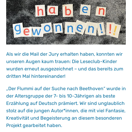
Als wir die Mail der Jury erhalten haben, konnten wir
unseren Augen kaum trauen: Die Leseclub-Kinder
wurden erneut ausgezeichnet – und das bereits zum
dritten Mal hintereinander!
„Der Flummi auf der Suche nach Beethoven“ wurde in
der Altersgruppe der 7- bis 10-Jährigen als
beste
Erzählung auf Deutsch
prämiert. Wir sind unglaublich
stolz auf die jungen Autor*innen, die mit viel Fantasie,
Kreativität und Begeisterung an diesem besonderen
Projekt gearbeitet haben.