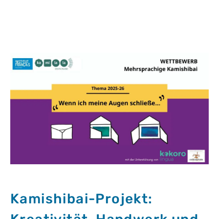
Kamishibai-Projekt: