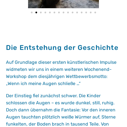
Die Entstehung der Geschichte
Auf Grundlage dieser ersten künstlerischen Impulse
widmeten wir uns in einem weiteren Wochenend-
Workshop dem diesjährigen Wettbewerbsmotto:
„Wenn ich meine Augen schließe …“
Der Einstieg fiel zunächst schwer. Die Kinder
schlossen die Augen – es wurde dunkel, still, ruhig.
Doch dann übernahm die Fantasie: Vor den inneren
Augen tauchten plötzlich weiße Würmer auf, Sterne
funkelten, der Boden brach in tausend Teile. Von