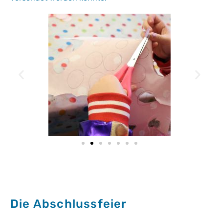
Die Abschlussfeier