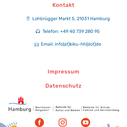
Kontakt
Lohbrügger Markt 5, 21031 Hamburg​
Telefon: +49 40 739 280 95
Email: info(at)kiku-hh(dot)de
Impressum
Datenschutz