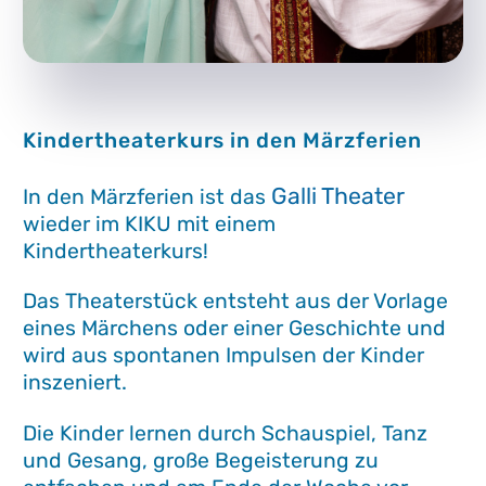
Kindertheaterkurs in den Märzferien
Galli Theater
In den Märzferien ist das
wieder im KIKU mit einem
Kindertheaterkurs!
Das Theaterstück entsteht aus der Vorlage
eines Märchens oder einer Geschichte und
wird aus spontanen Impulsen der Kinder
inszeniert.
Die Kinder lernen durch Schauspiel, Tanz
und Gesang, große Begeisterung zu