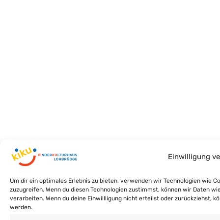
Einwilligung v
Um dir ein optimales Erlebnis zu bieten, verwenden wir Technologien wie 
zuzugreifen. Wenn du diesen Technologien zustimmst, können wir Daten wie 
verarbeiten. Wenn du deine Einwillligung nicht erteilst oder zurückziehst
werden.