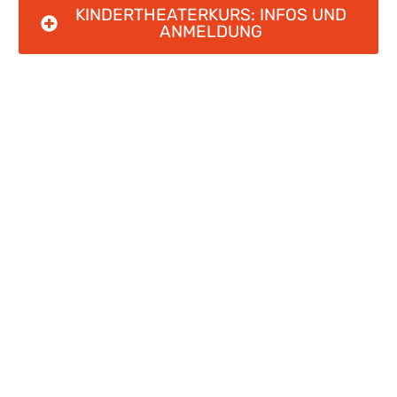
KINDERTHEATERKURS: INFOS UND
ANMELDUNG